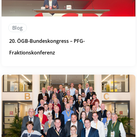
Blog
20. ÖGB-Bundeskongress – PFG-
Fraktionskonferenz