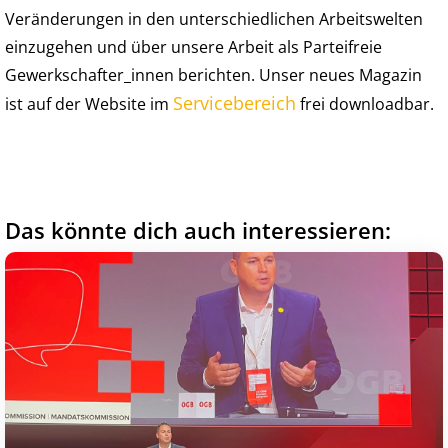
Veränderungen in den unterschiedlichen Arbeitswelten
einzugehen und über unsere Arbeit als Parteifreie
Gewerkschafter_innen berichten. Unser neues Magazin
Servicebereich
ist auf der Website im
frei downloadbar.
Das könnte dich auch interessieren: