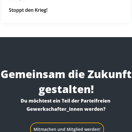
Stoppt den Krieg!
Gemeinsam die Zukunft
gestalten!
Du möchtest ein Teil der Parteifreien 
Gewerkschafter_innen werden?
Mitmachen und Mitglied werden!