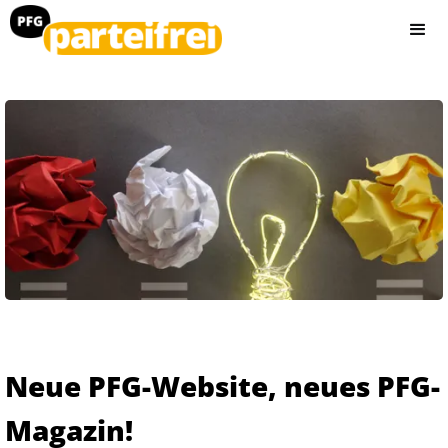
Neue PFG-Website, neues PFG-
Magazin!