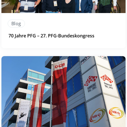
Blog
70 Jahre PFG – 27. PFG-Bundeskongress