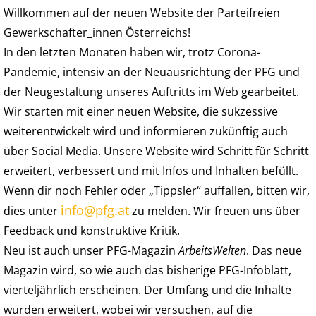
Willkommen auf der neuen Website der Parteifreien
Gewerkschafter_innen Österreichs!
In den letzten Monaten haben wir, trotz Corona-
Pandemie, intensiv an der Neuausrichtung der PFG und
der Neugestaltung unseres Auftritts im Web gearbeitet.
Wir starten mit einer neuen Website, die sukzessive
weiterentwickelt wird und informieren zukünftig auch
über Social Media. Unsere Website wird Schritt für Schritt
erweitert, verbessert und mit Infos und Inhalten befüllt.
Wenn dir noch Fehler oder „Tippsler“ auffallen, bitten wir,
info@pfg.at
dies unter
zu melden. Wir freuen uns über
Feedback und konstruktive Kritik.
Neu ist auch unser PFG-Magazin
ArbeitsWelten
. Das neue
Magazin wird, so wie auch das bisherige PFG-Infoblatt,
vierteljährlich erscheinen. Der Umfang und die Inhalte
wurden erweitert, wobei wir versuchen, auf die