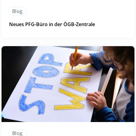
Blog
Neues PFG-Büro in der ÖGB-Zentrale
Blog