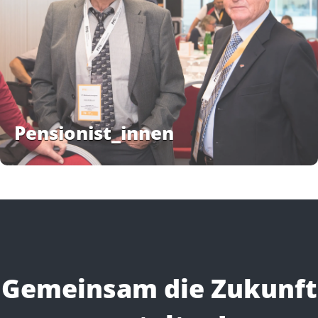
Pensionist_innen
Gemeinsam die Zukunft