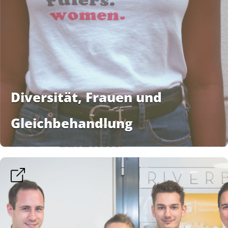
Diversität, Frauen und
Gleichbehandlung