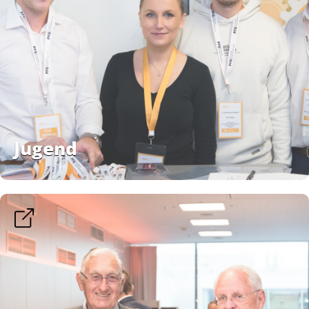
Jugend