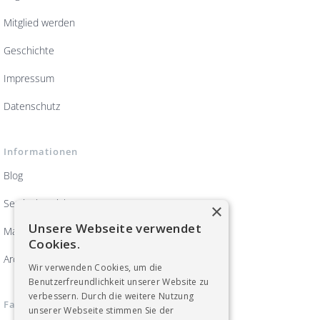
Mitglied werden
Geschichte
Impressum
Datenschutz
Informationen
Blog
Servicebereich
×
Unsere Webseite verwendet
Magazin ArbeitsWelten
Cookies.
Archiv
Wir verwenden Cookies, um die
Benutzerfreundlichkeit unserer Website zu
verbessern. Durch die weitere Nutzung
Fachgruppen
unserer Webseite stimmen Sie der