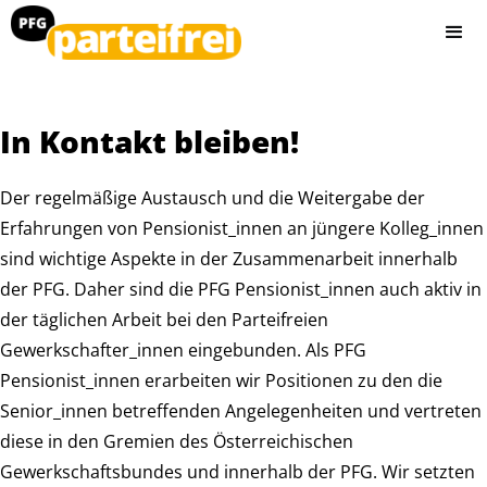
In Kontakt bleiben!
Der regelmäßige Austausch und die Weitergabe der
Erfahrungen von Pensionist_innen an jüngere Kolleg_innen
sind wichtige Aspekte in der Zusammenarbeit innerhalb
der PFG. Daher sind die PFG Pensionist_innen auch aktiv in
der täglichen Arbeit bei den Parteifreien
Gewerkschafter_innen eingebunden. Als PFG
Pensionist_innen erarbeiten wir Positionen zu den die
Senior_innen betreffenden Angelegenheiten und vertreten
diese in den Gremien des Österreichischen
Gewerkschaftsbundes und innerhalb der PFG. Wir setzten