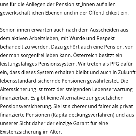
uns für die Anliegen der Pensionist_innen auf allen
gewerkschaftlichen Ebenen und in der Öffentlichkeit ein.
Senior_innen erwarten auch nach dem Ausscheiden aus
dem aktiven Arbeitsleben, mit Würde und Respekt
behandelt zu werden. Dazu gehört auch eine Pension, von
der man sorgenfrei leben kann. Österreich besitzt ein
leistungsfähiges Pensionssystem. Wir treten als PFG dafür
ein, dass dieses System erhalten bleibt und auch in Zukunft
lebensstandard-sichernde Pensionen gewährleistet. Die
Alterssicherung ist trotz der steigenden Lebenserwartung
finanzierbar. Es gibt keine Alternative zur gesetzlichen
Pensionsversicherung. Sie ist sicherer und fairer als privat
finanzierte Pensionen (Kapitaldeckungsverfahren) und aus
unserer Sicht daher der einzige Garant für eine
Existenzsicherung im Alter.