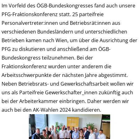
Im Vorfeld des ÖGB-Bundeskongresses fand auch unsere
PFG-Fraktionskonferenz statt. 25 parteifreie
Personalvertreter:innen und Betriebsrät:innen aus
verschiedenen Bundesländern und unterschiedlichen
Betrieben kamen nach Wien, um über die Ausrichtung der
PFG zu diskutieren und anschließend am ÖGB-
Bundeskongress teilzunehmen. Bei der
Fraktionskonferenz wurden unter anderem die
Arbeitsschwerpunkte der nächsten Jahre abgestimmt.
Neben Betriebsrats- und Gewerkschaftsarbeit wollen wir
uns als Parteifreie Gewerkschafter_innen zukünftig auch
bei der Arbeiterkammer einbringen. Daher werden wir
auch bei den AK-Wahlen 2024 kandidieren.