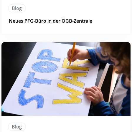
Blog
Neues PFG-Büro in der ÖGB-Zentrale
Blog