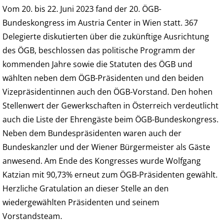
Vom 20. bis 22. Juni 2023 fand der 20. ÖGB-
Bundeskongress im Austria Center in Wien statt. 367
Delegierte diskutierten über die zukünftige Ausrichtung
des ÖGB, beschlossen das politische Programm der
kommenden Jahre sowie die Statuten des ÖGB und
wählten neben dem ÖGB-Präsidenten und den beiden
Vizepräsidentinnen auch den ÖGB-Vorstand. Den hohen
Stellenwert der Gewerkschaften in Österreich verdeutlicht
auch die Liste der Ehrengäste beim ÖGB-Bundeskongress.
Neben dem Bundespräsidenten waren auch der
Bundeskanzler und der Wiener Bürgermeister als Gäste
anwesend. Am Ende des Kongresses wurde Wolfgang
Katzian mit 90,73% erneut zum ÖGB-Präsidenten gewählt.
Herzliche Gratulation an dieser Stelle an den
wiedergewählten Präsidenten und seinem
Vorstandsteam.