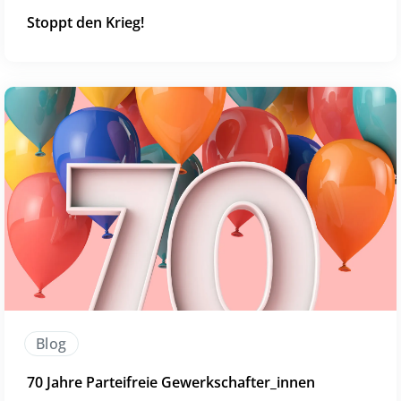
Stoppt den Krieg!
Blog
70 Jahre Parteifreie Gewerkschafter_innen