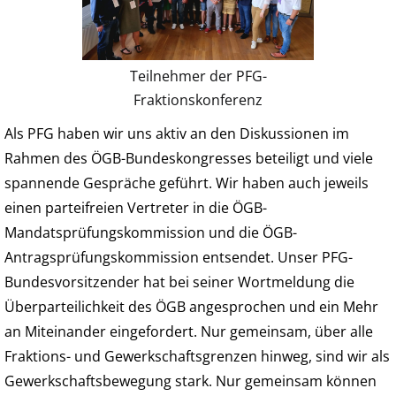
Teilnehmer der PFG-
Fraktionskonferenz
Als PFG haben wir uns aktiv an den Diskussionen im
Rahmen des ÖGB-Bundeskongresses beteiligt und viele
spannende Gespräche geführt. Wir haben auch jeweils
einen parteifreien Vertreter in die ÖGB-
Mandatsprüfungskommission und die ÖGB-
Antragsprüfungskommission entsendet. Unser PFG-
Bundesvorsitzender hat bei seiner Wortmeldung die
Überparteilichkeit des ÖGB angesprochen und ein Mehr
an Miteinander eingefordert. Nur gemeinsam, über alle
Fraktions- und Gewerkschaftsgrenzen hinweg, sind wir als
Gewerkschaftsbewegung stark. Nur gemeinsam können