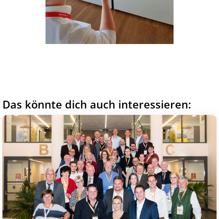
Das könnte dich auch interessieren: