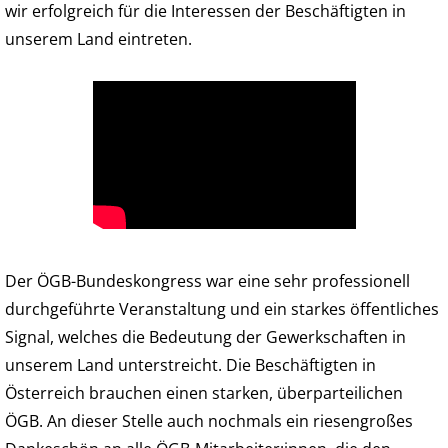
wir erfolgreich für die Interessen der Beschäftigten in
unserem Land eintreten.
Der ÖGB-Bundeskongress war eine sehr professionell
durchgeführte Veranstaltung und ein starkes öffentliches
Signal, welches die Bedeutung der Gewerkschaften in
unserem Land unterstreicht. Die Beschäftigten in
Österreich brauchen einen starken, überparteilichen
ÖGB. An dieser Stelle auch nochmals ein riesengroßes