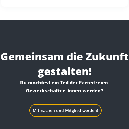
Gemeinsam die Zukunft
gestalten!
Du möchtest ein Teil der Parteifreien 
Gewerkschafter_innen werden?
Mitmachen und Mitglied werden!