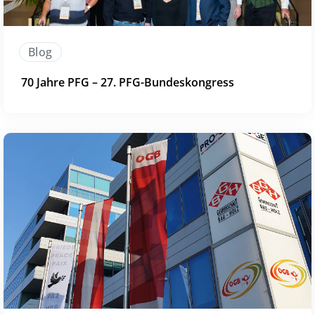
Blog
70 Jahre PFG – 27. PFG-Bundeskongress