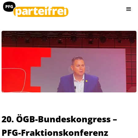
20. ÖGB-Bundeskongress –
PFG-Fraktionskonferenz