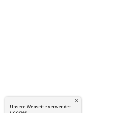
×
Unsere Webseite verwendet
Cookies.