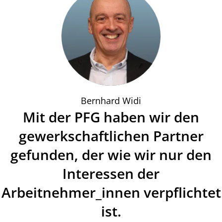
Bernhard Widi
Mit der PFG haben wir den
gewerkschaftlichen Partner
gefunden, der wie wir nur den
Interessen der
Arbeitnehmer_innen verpflichtet
ist.