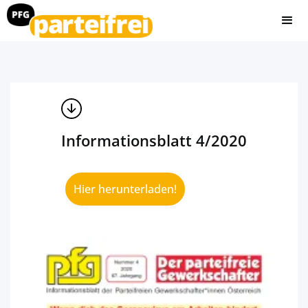
Informationsblatt 4/2020
Hier herunterladen!