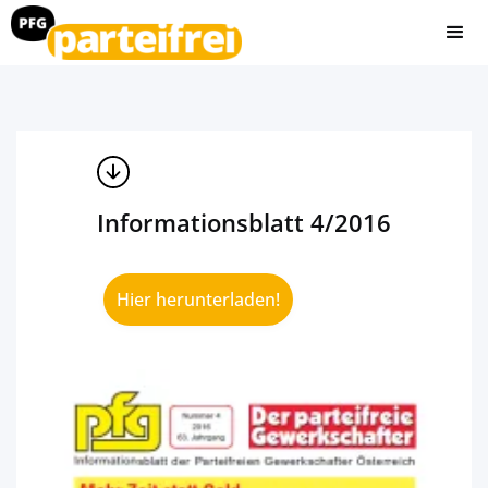
Informationsblatt 4/2016
Hier herunterladen!