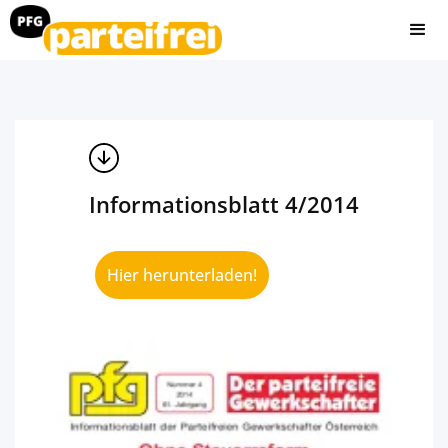
Informationsblatt 4/2014
Hier herunterladen!