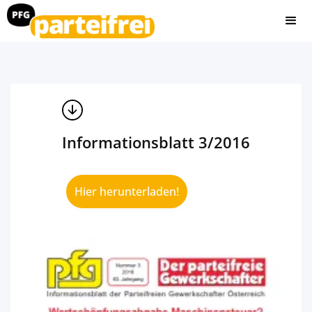
Informationsblatt 3/2016
Hier herunterladen!