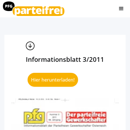
Informationsblatt 3/2011
Hier herunterladen!