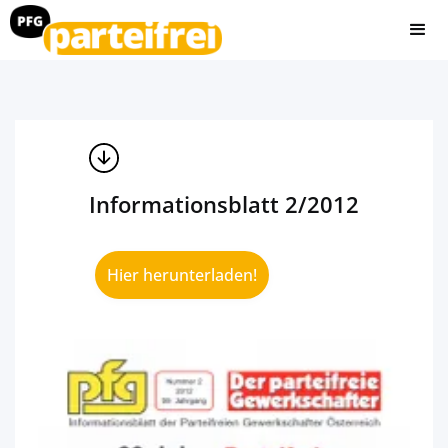
Informationsblatt 2/2012
Hier herunterladen!