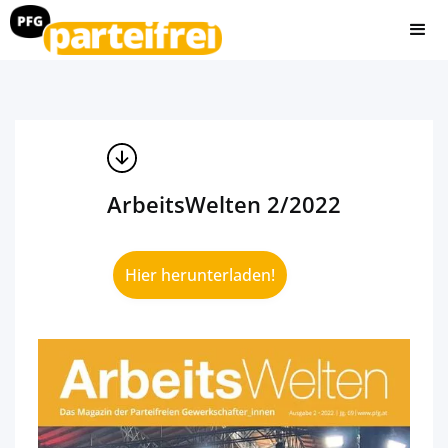
ArbeitsWelten 2/2022
Hier herunterladen!